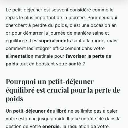
Le petit-déjeuner est souvent considéré comme le
repas le plus important de la journée. Pour ceux qui
cherchent à perdre du poids, c'est une occasion en
or pour démarrer la journée de manière saine et
équilibrée. Les
superaliments
sont à la mode, mais
comment les intégrer efficacement dans votre
alimentation
matinale pour
favoriser la perte de
poids
tout en boostant votre
santé
?
Pourquoi un petit-déjeuner
équilibré est crucial pour la perte de
poids
Un
petit-déjeuner équilibré
ne se limite pas à caler
votre estomac jusqu'à midi. Il joue un rôle clé dans la
gestion de votre
énergie
, la régulation de votre