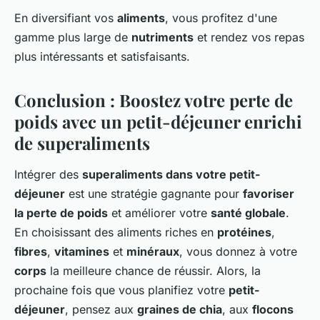
En diversifiant vos
aliments
, vous profitez d'une
gamme plus large de
nutriments
et rendez vos repas
plus intéressants et satisfaisants.
Conclusion : Boostez votre perte de
poids avec un petit-déjeuner enrichi
de superaliments
Intégrer des
superaliments dans votre petit-
déjeuner
est une stratégie gagnante pour
favoriser
la perte de poids
et améliorer votre
santé globale
.
En choisissant des aliments riches en
protéines
,
fibres
,
vitamines
et
minéraux
, vous donnez à votre
corps
la meilleure chance de réussir. Alors, la
prochaine fois que vous planifiez votre
petit-
déjeuner
, pensez aux
graines de chia
, aux
flocons