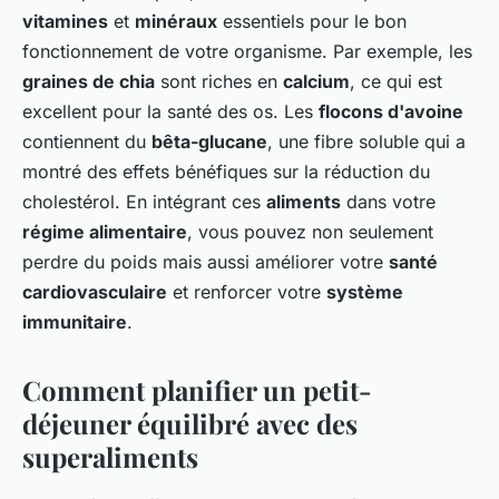
vitamines
et
minéraux
essentiels pour le bon
fonctionnement de votre organisme. Par exemple, les
graines de chia
sont riches en
calcium
, ce qui est
excellent pour la santé des os. Les
flocons d'avoine
contiennent du
bêta-glucane
, une fibre soluble qui a
montré des effets bénéfiques sur la réduction du
cholestérol. En intégrant ces
aliments
dans votre
régime alimentaire
, vous pouvez non seulement
perdre du poids mais aussi améliorer votre
santé
cardiovasculaire
et renforcer votre
système
immunitaire
.
Comment planifier un petit-
déjeuner équilibré avec des
superaliments