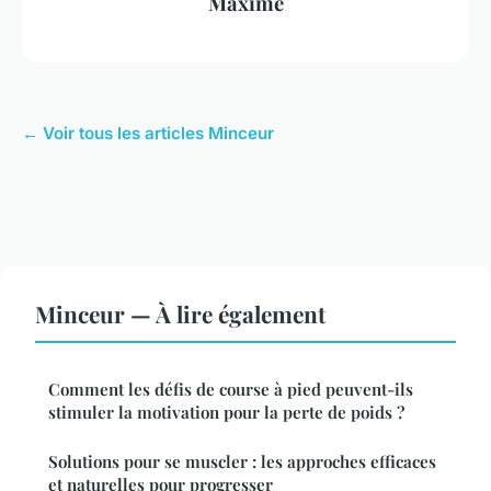
Maxime
← Voir tous les articles Minceur
Minceur — À lire également
Comment les défis de course à pied peuvent-ils
stimuler la motivation pour la perte de poids ?
Solutions pour se muscler : les approches efficaces
et naturelles pour progresser