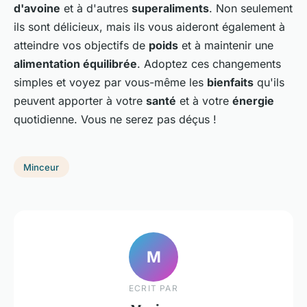
d'avoine
et à d'autres
superaliments
. Non seulement
ils sont délicieux, mais ils vous aideront également à
atteindre vos objectifs de
poids
et à maintenir une
alimentation équilibrée
. Adoptez ces changements
simples et voyez par vous-même les
bienfaits
qu'ils
peuvent apporter à votre
santé
et à votre
énergie
quotidienne. Vous ne serez pas déçus !
Minceur
M
ECRIT PAR