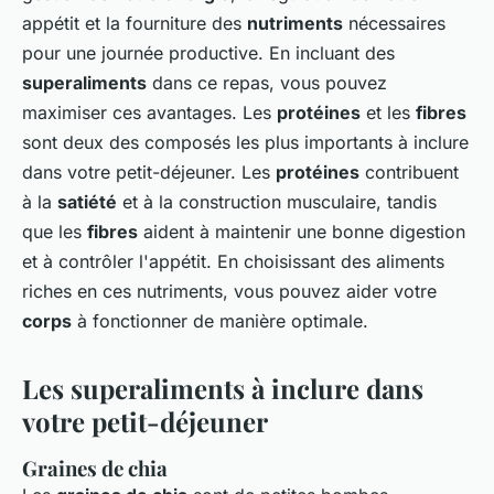
appétit et la fourniture des
nutriments
nécessaires
pour une journée productive. En incluant des
superaliments
dans ce repas, vous pouvez
maximiser ces avantages. Les
protéines
et les
fibres
sont deux des composés les plus importants à inclure
dans votre petit-déjeuner. Les
protéines
contribuent
à la
satiété
et à la construction musculaire, tandis
que les
fibres
aident à maintenir une bonne digestion
et à contrôler l'appétit. En choisissant des aliments
riches en ces nutriments, vous pouvez aider votre
corps
à fonctionner de manière optimale.
Les superaliments à inclure dans
votre petit-déjeuner
Graines de chia