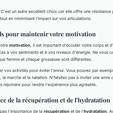
 C'est un autre excellent choix car elle offre une résistance
out en minimisant l'impact sur vos articulations.
ls pour maintenir votre motivation
votre
motivation
, il est important d'écouter votre corps et 
ices à vos sentiments et à vos niveaux d'énergie. Ne vous
que femme et chaque grossesse sont différentes.
r vos activités pour éviter l'ennui. Vous pouvez par exempl
, la marche et la natation. N'hésitez pas à inviter une amie 
s rejoindre pour rendre l'expérience plus agréable.
e de la récupération et de l'hydratation
 pas l'importance de la
récupération
et de l'
hydratation
. A